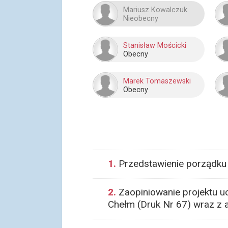
Mariusz Kowalczuk
Nieobecny
Stanisław Mościcki
Obecny
Marek Tomaszewski
Obecny
1.
Przedstawienie porządku 
2.
Zaopiniowanie projektu uc
Chełm (Druk Nr 67) wraz z 