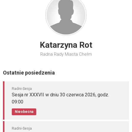
Katarzyna Rot
Radna Rady Miasta Chełm
Ostatnie posiedzenia
Radni-Sesja
Sesja nr XXXVII w dniu 30 czerwca 2026, godz.
09:00
Nieobecna
Radni-Sesja