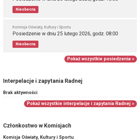
Nieobecna
Komisja Oświaty, Kultury i Sportu
Posiedzenie w dniu 25 lutego 2026, godz. 08:00
Nieobecna
Pokaż wszystkie posiedzenia »
Interpelacje i zapytania Radnej
Brak aktywności
Pokaż wszystkie interpelacje i zapytania Radnej »
Członkostwo w Komisjach
Komisja Oświaty, Kultury i Sportu