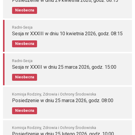
Posiedzenie w dniu 29 kwietnia 2026, godz. 08:15
Nieobecna
Radni-Sesja
Sesja nr XXXIII w dniu 10 kwietnia 2026, godz. 08:15
Nieobecna
Radni-Sesja
Sesja nr XXXII w dniu 25 marca 2026, godz. 15:00
Nieobecna
Komisja Rodziny, Zdrowia i Ochrony Środowiska
Posiedzenie w dniu 25 marca 2026, godz. 08:00
Nieobecna
Komisja Rodziny, Zdrowia i Ochrony Środowiska
Posiedzenie w dniu 25 lutego 2026, godz. 10:00