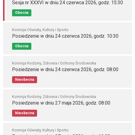
Sesja nr XXXVI w dniu 24 czerwca 2026, godz. 15:30
Obecna
Komisja Oświaty, Kultury i Sportu
Posiedzenie w dniu 24 czerwca 2026, godz. 10:30
Obecna
Komisja Rodziny, Zdrowia i Ochrony Środowiska
Posiedzenie w dniu 24 czerwca 2026, godz. 08:00
Nieobecna
Komisja Rodziny, Zdrowia i Ochrony Środowiska
Posiedzenie w dniu 27 maja 2026, godz. 08:00
Nieobecna
Komisja Oświaty, Kultury i Sportu