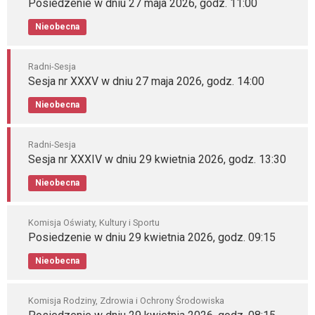
Posiedzenie w dniu 27 maja 2026, godz. 11:00
Nieobecna
Radni-Sesja
Sesja nr XXXV w dniu 27 maja 2026, godz. 14:00
Nieobecna
Radni-Sesja
Sesja nr XXXIV w dniu 29 kwietnia 2026, godz. 13:30
Nieobecna
Komisja Oświaty, Kultury i Sportu
Posiedzenie w dniu 29 kwietnia 2026, godz. 09:15
Nieobecna
Komisja Rodziny, Zdrowia i Ochrony Środowiska