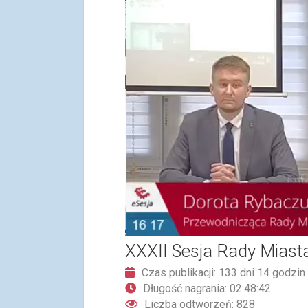
XXXII Sesja Rady Miast
Czas publikacji: 133 dni 14 godzin
Długość nagrania: 02:48:42
Liczba odtworzeń: 828