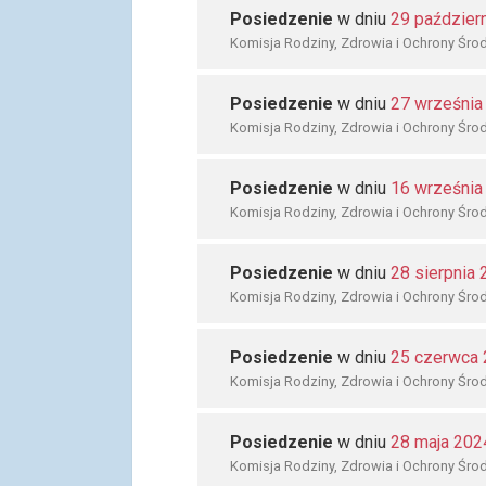
Posiedzenie
w dniu
29 paździer
Komisja Rodziny, Zdrowia i Ochrony Śro
Posiedzenie
w dniu
27 września
Komisja Rodziny, Zdrowia i Ochrony Śro
Posiedzenie
w dniu
16 września
Komisja Rodziny, Zdrowia i Ochrony Śro
Posiedzenie
w dniu
28 sierpnia
Komisja Rodziny, Zdrowia i Ochrony Śro
Posiedzenie
w dniu
25 czerwca
Komisja Rodziny, Zdrowia i Ochrony Śro
Posiedzenie
w dniu
28 maja 202
Komisja Rodziny, Zdrowia i Ochrony Śro