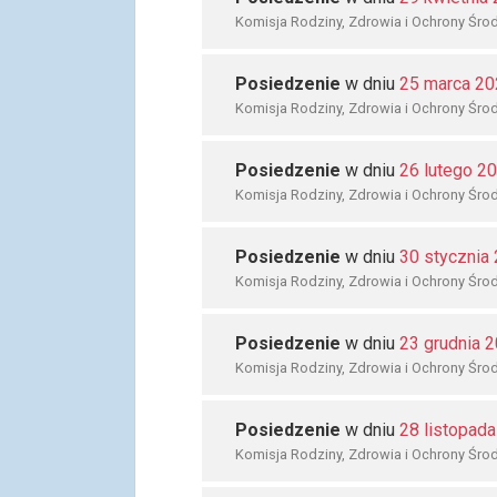
Komisja Rodziny, Zdrowia i Ochrony Śro
Posiedzenie
w dniu
25 marca 20
Komisja Rodziny, Zdrowia i Ochrony Śro
Posiedzenie
w dniu
26 lutego 2
Komisja Rodziny, Zdrowia i Ochrony Śro
Posiedzenie
w dniu
30 stycznia
Komisja Rodziny, Zdrowia i Ochrony Śro
Posiedzenie
w dniu
23 grudnia 
Komisja Rodziny, Zdrowia i Ochrony Śro
Posiedzenie
w dniu
28 listopad
Komisja Rodziny, Zdrowia i Ochrony Śro